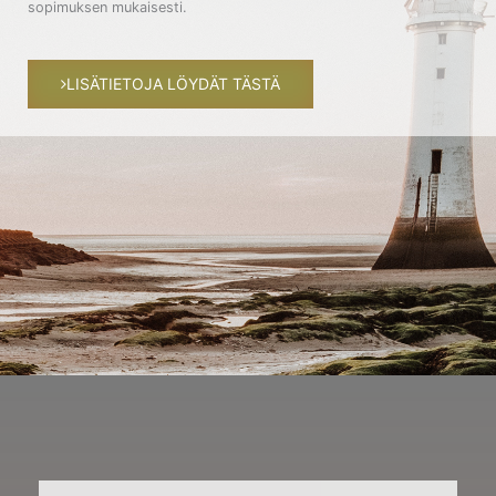
sopimuksen mukaisesti.
LISÄTIETOJA LÖYDÄT TÄSTÄ